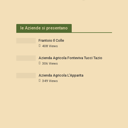
le Aziende si presentano
Frantoio Il Colle
408 Views
Azienda Agricola Fonteviva Tucci Tazio
306 Views
Azienda Agricola L’Apparita
349 Views