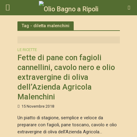
Tag - diletta malenchini
LE RICETTE
Fette di pane con fagioli
cannellini, cavolo nero e olio
extravergine di oliva
dell’Azienda Agricola
Malenchini
15 Novembre 2018
Un piatto di stagione, semplice e veloce da
preparare con fagioli, pane toscano, cavolo e olio
extravergine di oliva dell’Azienda Agricola...