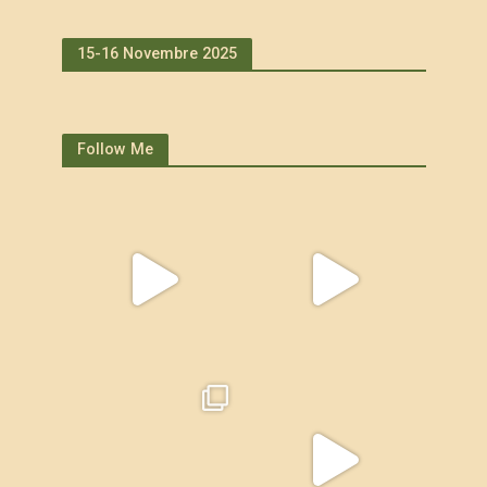
15-16 Novembre 2025
Follow Me