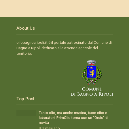
About Us
oliobagnoaripoli.it è il portale patrocinato dal Comune di
Bagno a Ripoli dedicato alle aziende agricole del
territorio.
Top Post
Tanto olio, ma anche musica, buon cibo e
laboratori: PrimOlio torna con un “Orcio” di
novità
9 mesi ago