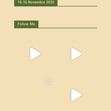
15-16 Novembre 2025
Follow Me