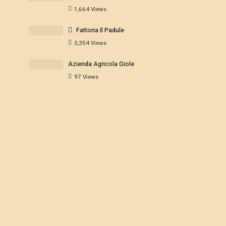
1,664 Views
Fattoria Il Padule
3,354 Views
Azienda Agricola Giole
97 Views