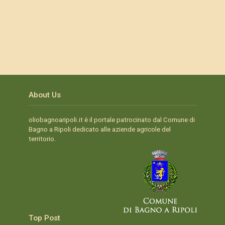
About Us
oliobagnoaripoli.it è il portale patrocinato dal Comune di
Bagno a Ripoli dedicato alle aziende agricole del
territorio.
Top Post