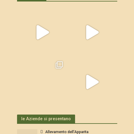
le Aziende si presentano
Allevamento dell’Apparita