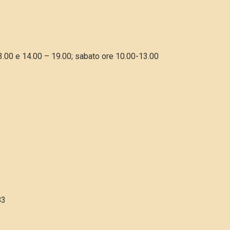
3.00 e 14.00 – 19.00; sabato ore 10.00-13.00
83