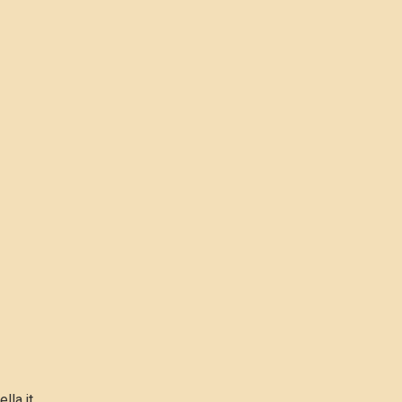
lla.it