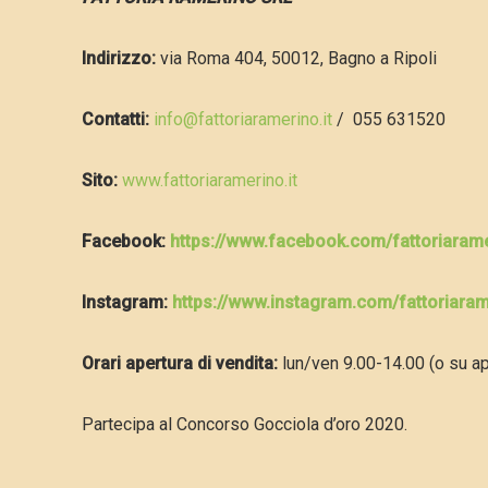
Indirizzo:
via Roma 404, 50012, Bagno a Ripoli
Contatti:
info@fattoriaramerino.it
/ 055 631520
Sito:
www.fattoriaramerino.it
Facebook:
https://www.facebook.com/fattoriaram
Instagram:
https://www.instagram.com/fattoriaram
Orari apertura di vendita:
lun/ven 9.00-14.00 (o su a
Partecipa al Concorso Gocciola d’oro 2020.