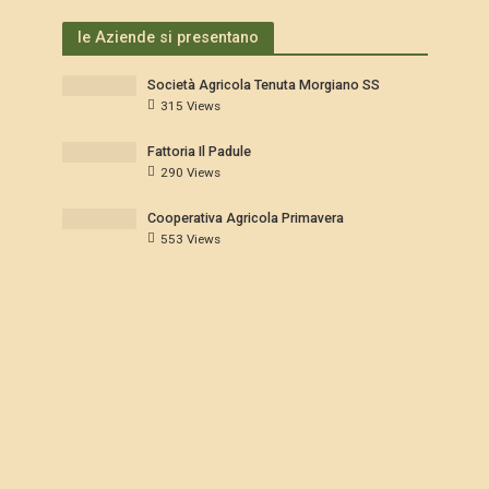
le Aziende si presentano
Società Agricola Tenuta Morgiano SS
315 Views
Fattoria Il Padule
290 Views
Cooperativa Agricola Primavera
553 Views