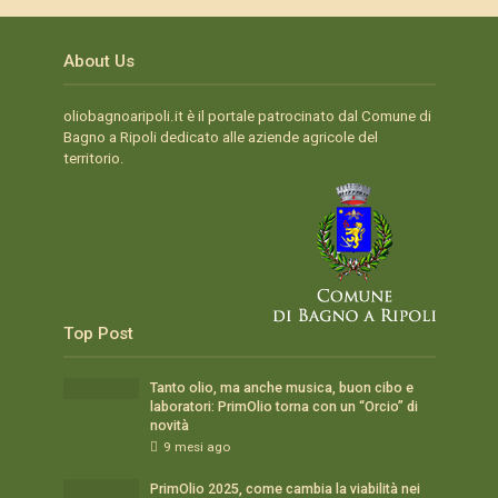
About Us
oliobagnoaripoli.it è il portale patrocinato dal Comune di
Bagno a Ripoli dedicato alle aziende agricole del
territorio.
Top Post
Tanto olio, ma anche musica, buon cibo e
laboratori: PrimOlio torna con un “Orcio” di
novità
9 mesi ago
PrimOlio 2025, come cambia la viabilità nei