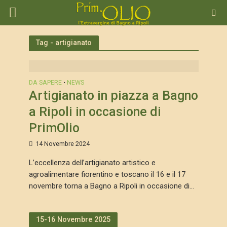
Tag - artigianato
DA SAPERE
NEWS
•
Artigianato in piazza a Bagno
a Ripoli in occasione di
PrimOlio
14 Novembre 2024
L’eccellenza dell’artigianato artistico e
agroalimentare fiorentino e toscano il 16 e il 17
novembre torna a Bagno a Ripoli in occasione di...
15-16 Novembre 2025