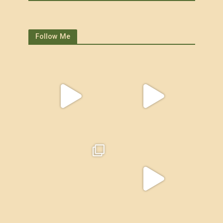
Follow Me