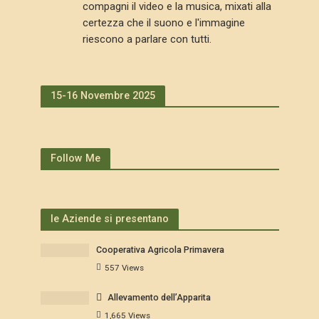
compagni il video e la musica, mixati alla
certezza che il suono e l'immagine
riescono a parlare con tutti.
15-16 Novembre 2025
Follow Me
le Aziende si presentano
Cooperativa Agricola Primavera
557 Views
Allevamento dell’Apparita
1,665 Views