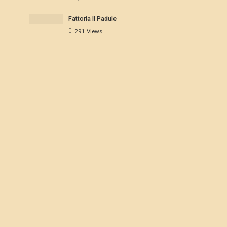
Fattoria Il Padule
291 Views